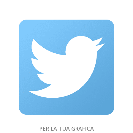
PER LA TUA GRAFICA