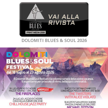
DOLOMITI BLUES & SOUL 2026