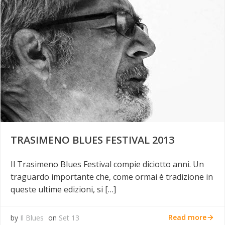
TRASIMENO BLUES FESTIVAL 2013
Il Trasimeno Blues Festival compie diciotto anni. Un
traguardo importante che, come ormai è tradizione in
queste ultime edizioni, si […]
Read more
by
Il Blues
on
Set 13