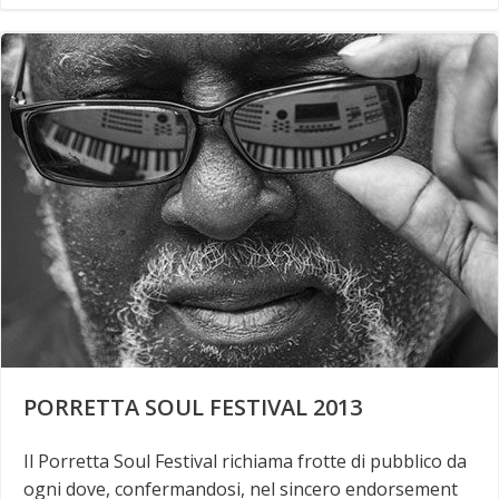
PORRETTA SOUL FESTIVAL 2013
Il Porretta Soul Festival richiama frotte di pubblico da
ogni dove, confermandosi, nel sincero endorsement