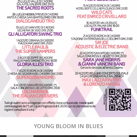
YOUNG BLOOM IN BLUES