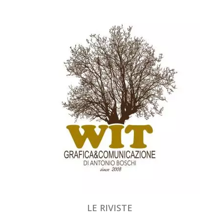
LE RIVISTE