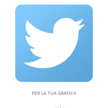
PER LA TUA GRAFICA