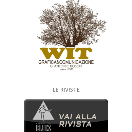
LE RIVISTE