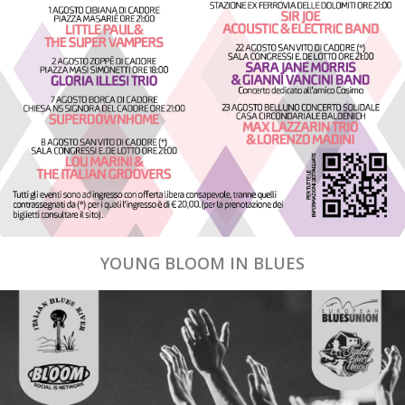
YOUNG BLOOM IN BLUES