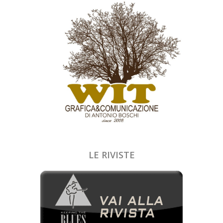
LE RIVISTE