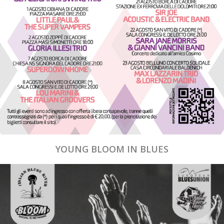
YOUNG BLOOM IN BLUES