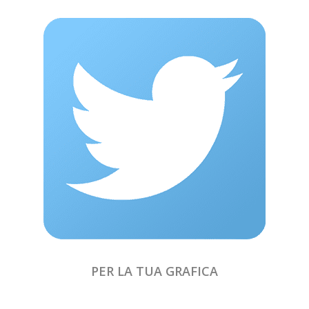
PER LA TUA GRAFICA