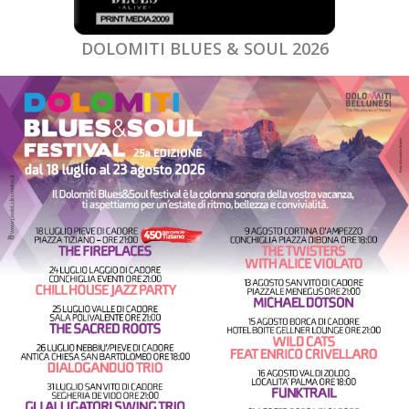
DOLOMITI BLUES & SOUL 2026