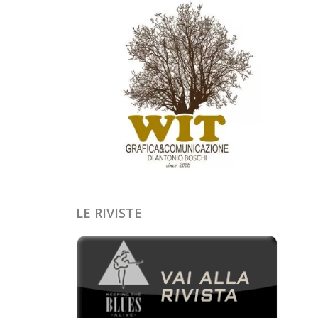
LE RIVISTE