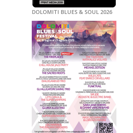
DOLOMITI BLUES & SOUL 2026