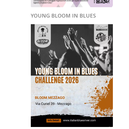
YOUNG BLOOM IN BLUES