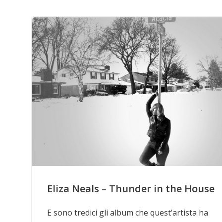
Eliza Neals – Thunder in the House
E sono tredici gli album che quest’artista ha