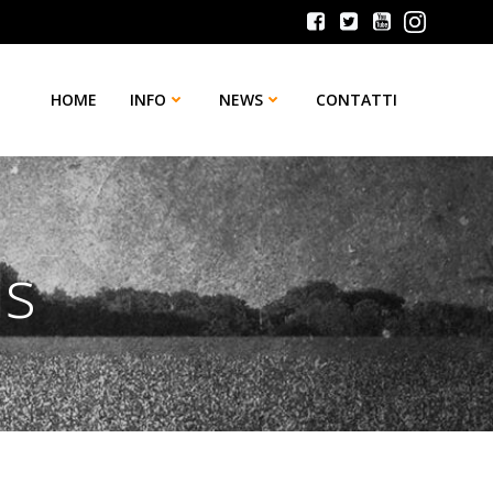
HOME
INFO
NEWS
CONTATTI
ls