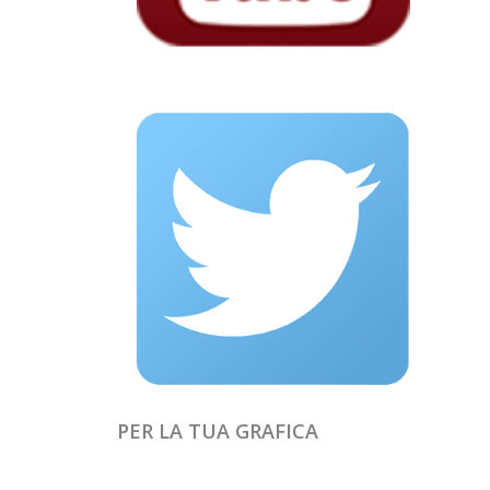
PER LA TUA GRAFICA