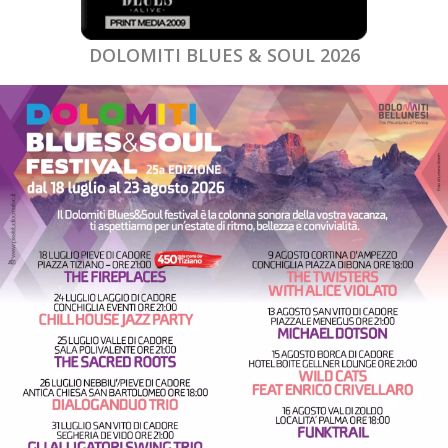
DOLOMITI BLUES & SOUL 2026