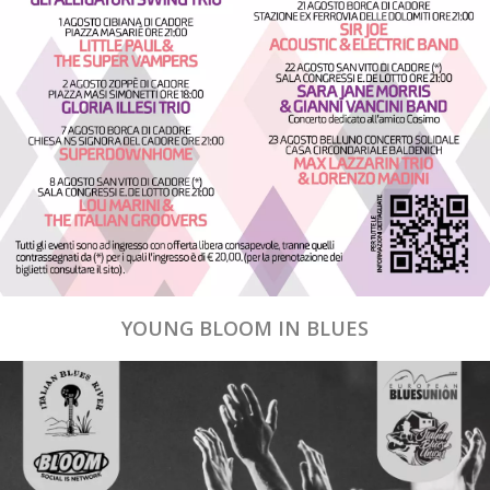
YOUNG BLOOM IN BLUES