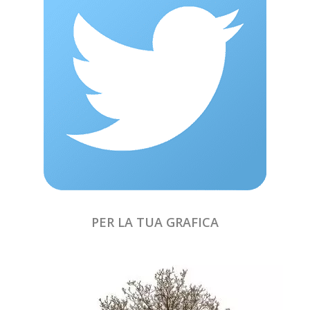
PER LA TUA GRAFICA