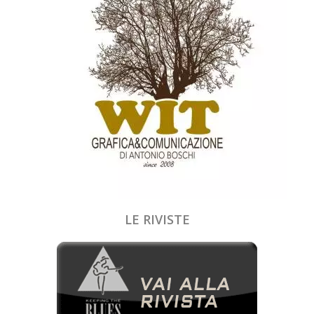
LE RIVISTE