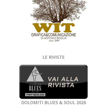
LE RIVISTE
DOLOMITI BLUES & SOUL 2026