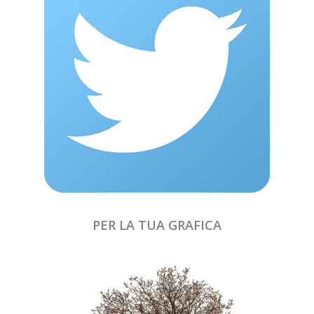
PER LA TUA GRAFICA