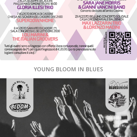
YOUNG BLOOM IN BLUES