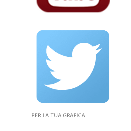
PER LA TUA GRAFICA