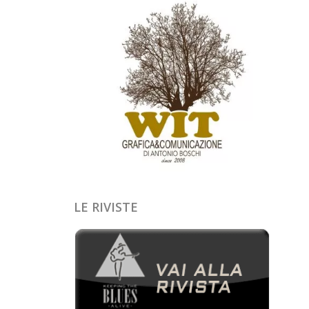
LE RIVISTE