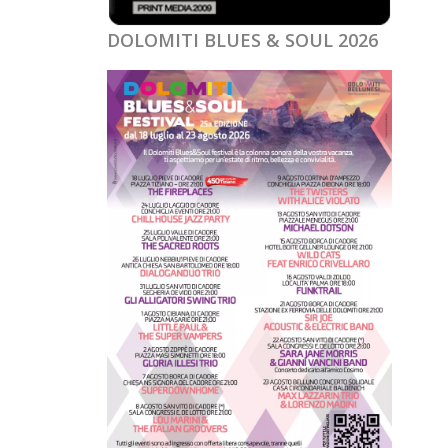
DOLOMITI BLUES & SOUL 2026