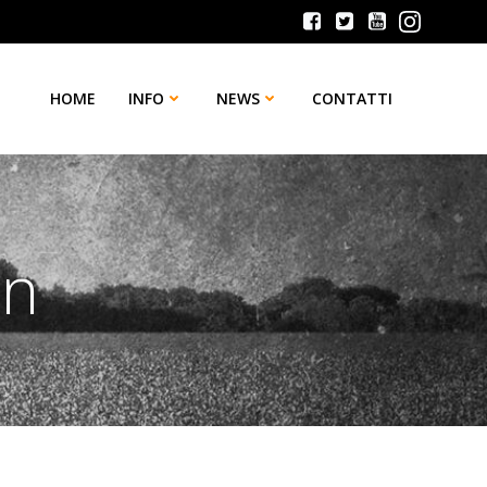
HOME
INFO
NEWS
CONTATTI
in