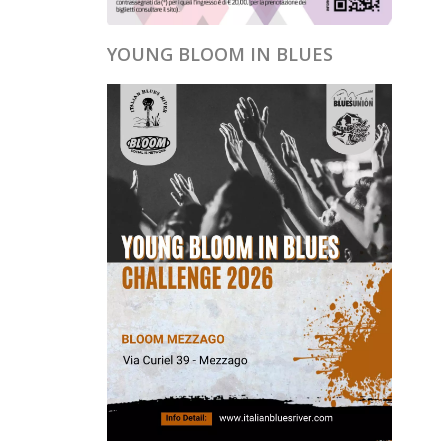
YOUNG BLOOM IN BLUES