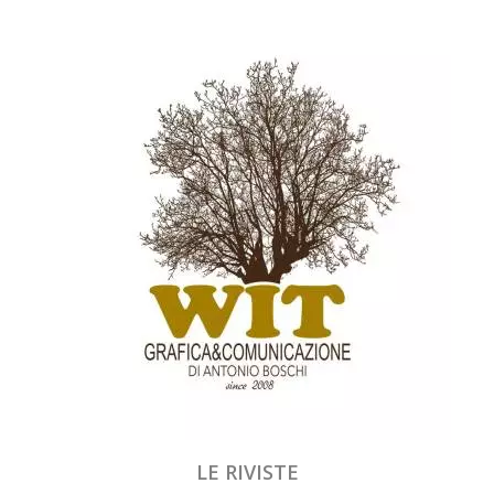
LE RIVISTE