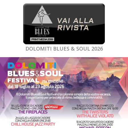
DOLOMITI BLUES & SOUL 2026