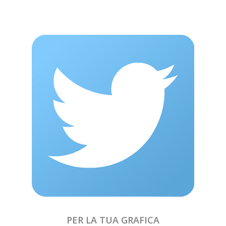
PER LA TUA GRAFICA