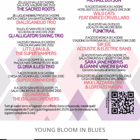
YOUNG BLOOM IN BLUES