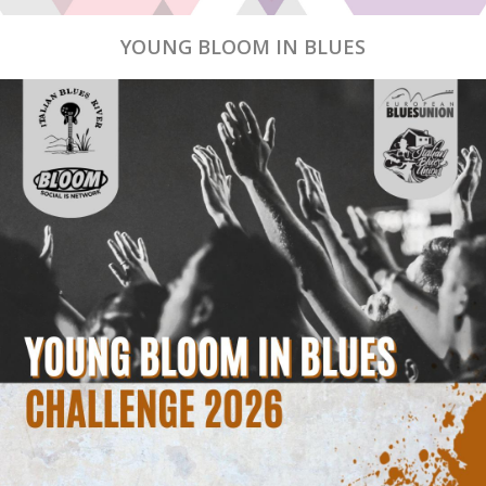
YOUNG BLOOM IN BLUES