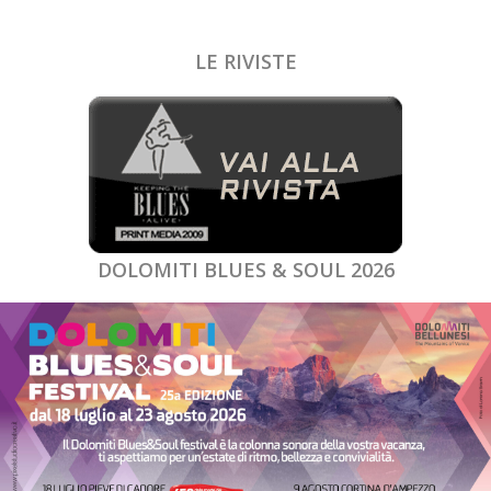
LE RIVISTE
DOLOMITI BLUES & SOUL 2026