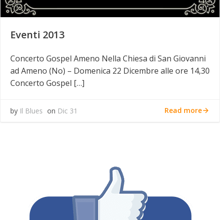
Eventi 2013
Concerto Gospel Ameno Nella Chiesa di San Giovanni
ad Ameno (No) – Domenica 22 Dicembre alle ore 14,30
Concerto Gospel […]
Read more
by
Il Blues
on
Dic 31