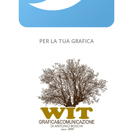
PER LA TUA GRAFICA