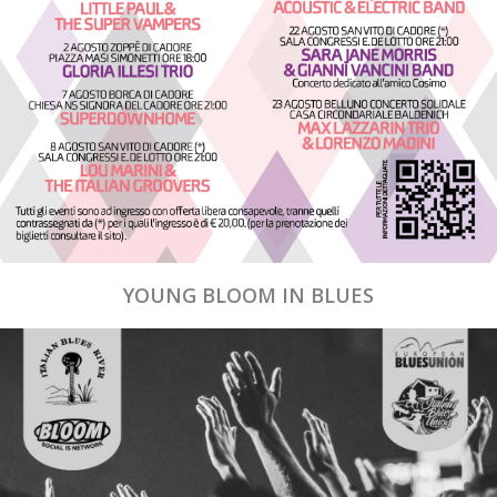
YOUNG BLOOM IN BLUES