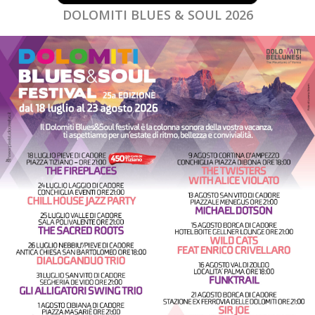
DOLOMITI BLUES & SOUL 2026