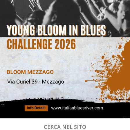
CERCA NEL SITO