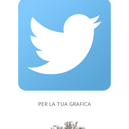
PER LA TUA GRAFICA