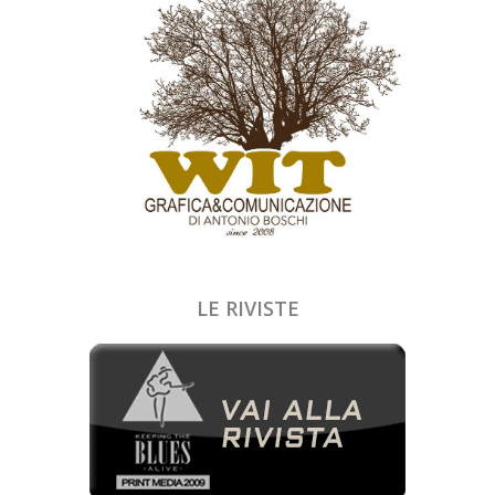
LE RIVISTE