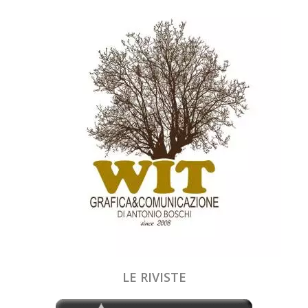
LE RIVISTE