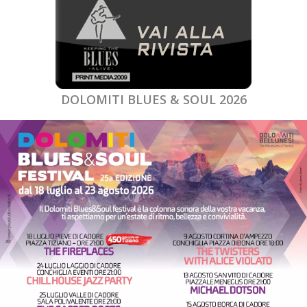
DOLOMITI BLUES & SOUL 2026