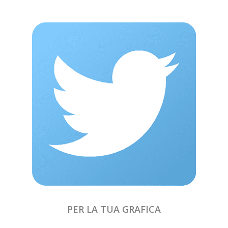
PER LA TUA GRAFICA