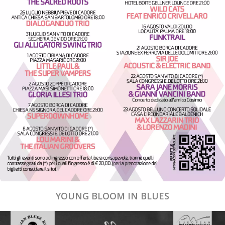
YOUNG BLOOM IN BLUES