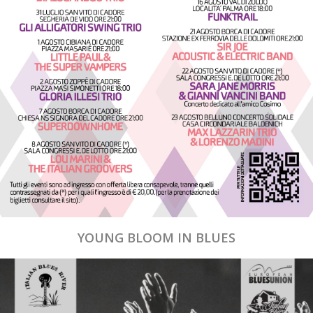
YOUNG BLOOM IN BLUES