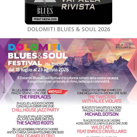
DOLOMITI BLUES & SOUL 2026