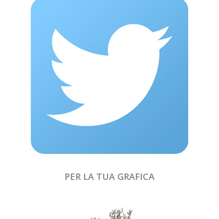
PER LA TUA GRAFICA