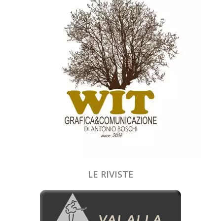
LE RIVISTE