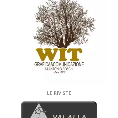
LE RIVISTE