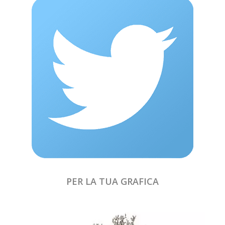
PER LA TUA GRAFICA