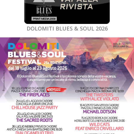
DOLOMITI BLUES & SOUL 2026