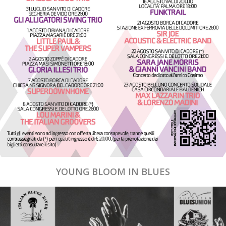
YOUNG BLOOM IN BLUES