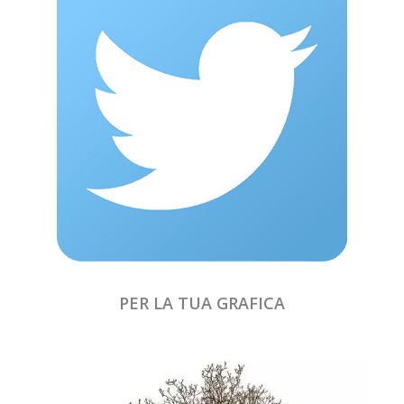
PER LA TUA GRAFICA