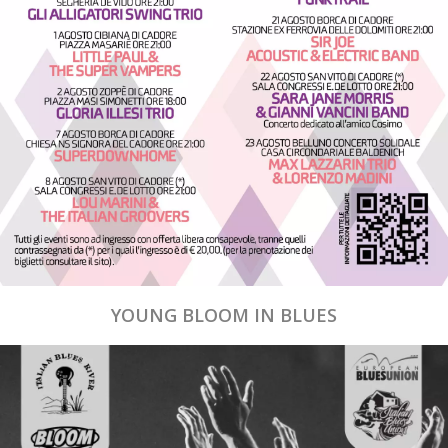
YOUNG BLOOM IN BLUES