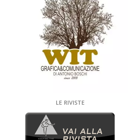
LE RIVISTE