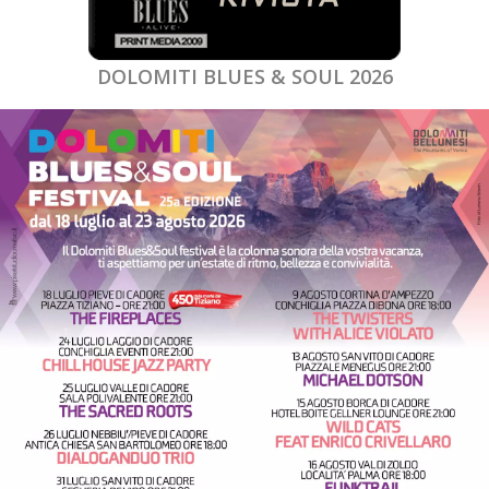
DOLOMITI BLUES & SOUL 2026