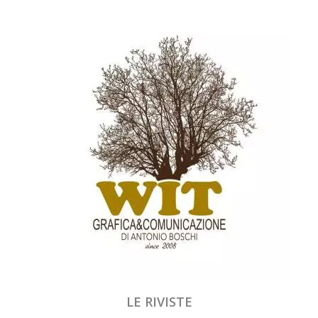
LE RIVISTE