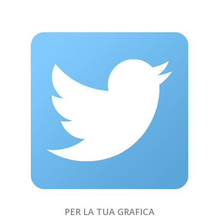
PER LA TUA GRAFICA