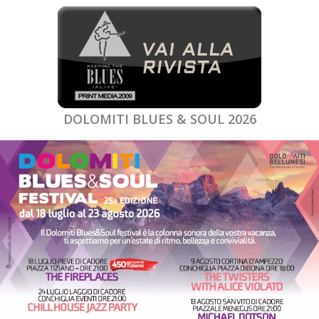
DOLOMITI BLUES & SOUL 2026