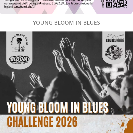
YOUNG BLOOM IN BLUES