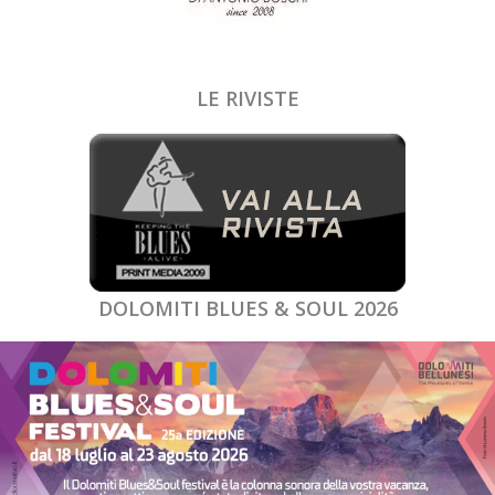
LE RIVISTE
DOLOMITI BLUES & SOUL 2026