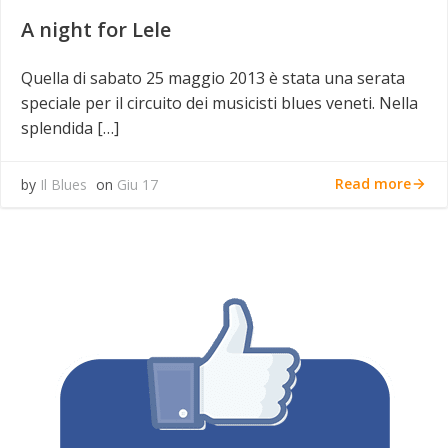
A night for Lele
Quella di sabato 25 maggio 2013 è stata una serata
speciale per il circuito dei musicisti blues veneti. Nella
splendida […]
Read more
by
Il Blues
on
Giu 17