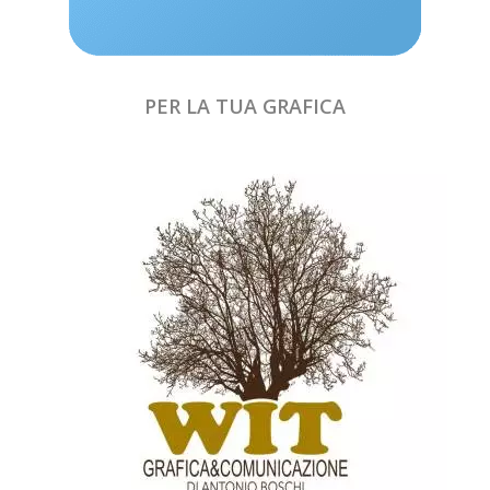
PER LA TUA GRAFICA