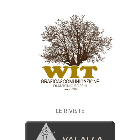
LE RIVISTE