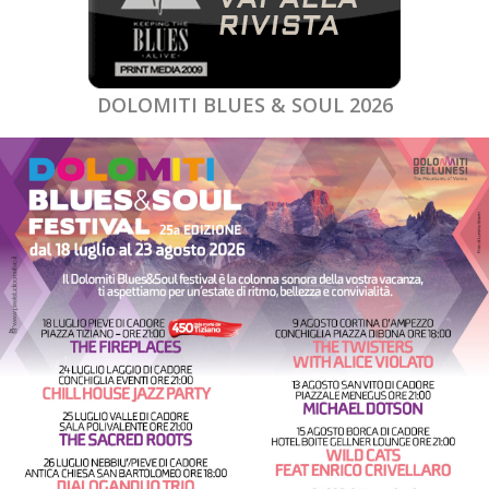
DOLOMITI BLUES & SOUL 2026