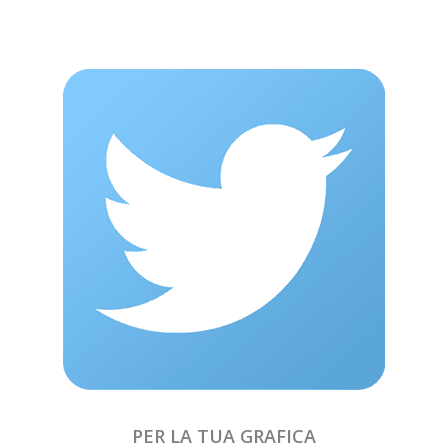
PER LA TUA GRAFICA