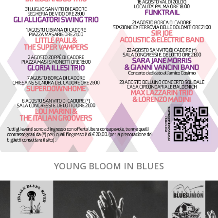
YOUNG BLOOM IN BLUES