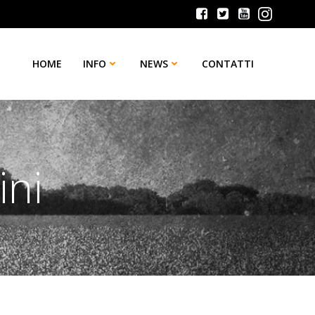
HOME
INFO
NEWS
CONTATTI
ini