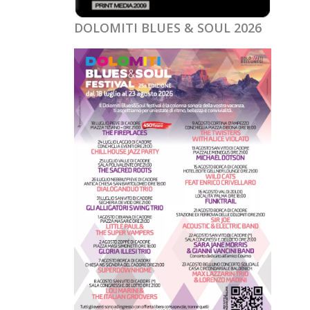
DOLOMITI BLUES & SOUL 2026