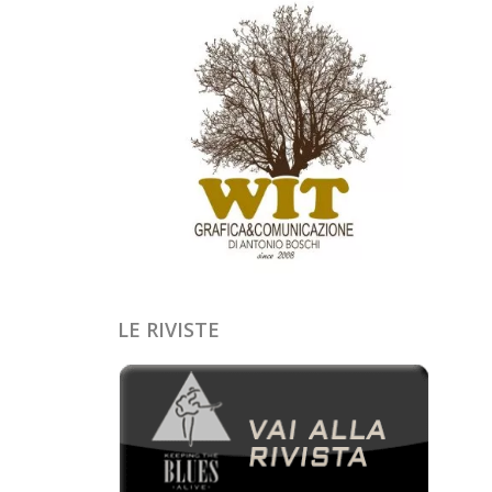
LE RIVISTE