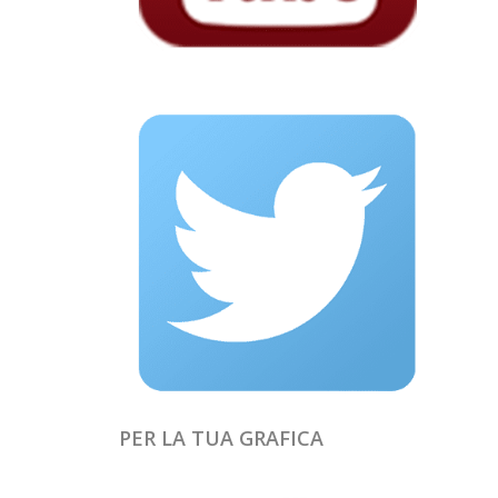
PER LA TUA GRAFICA