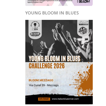
YOUNG BLOOM IN BLUES