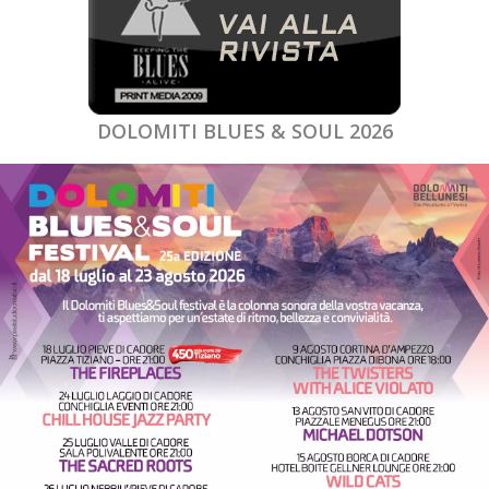
DOLOMITI BLUES & SOUL 2026