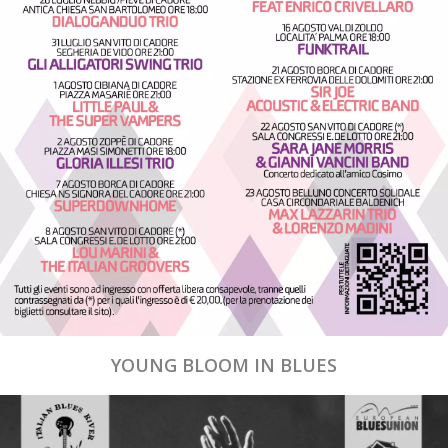
YOUNG BLOOM IN BLUES