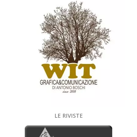
LE RIVISTE