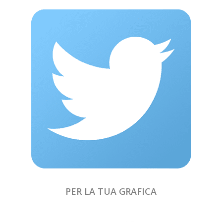
PER LA TUA GRAFICA