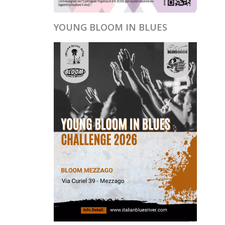
YOUNG BLOOM IN BLUES