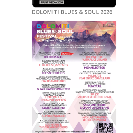
DOLOMITI BLUES & SOUL 2026