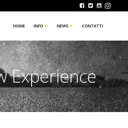
HOME
INFO
NEWS
CONTATTI
w Experience