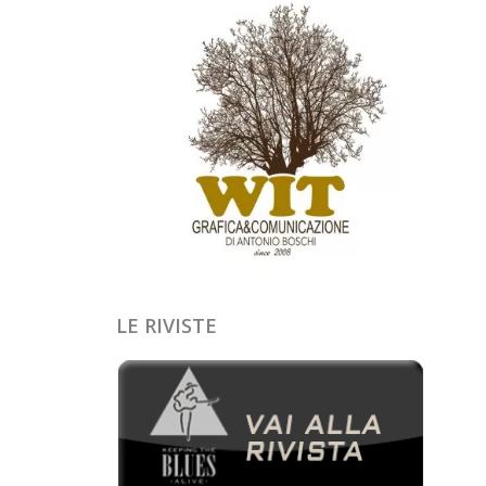
LE RIVISTE