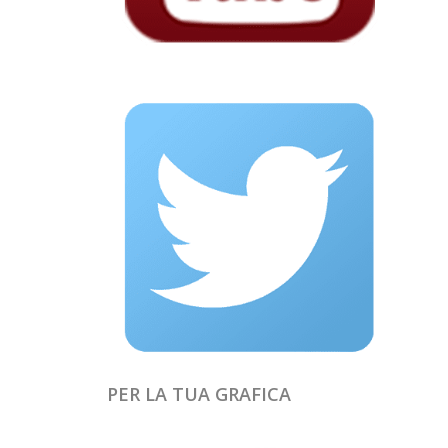
PER LA TUA GRAFICA