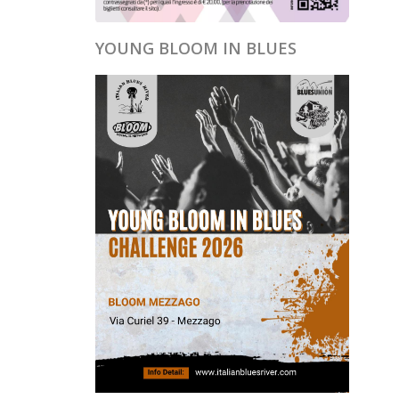
YOUNG BLOOM IN BLUES