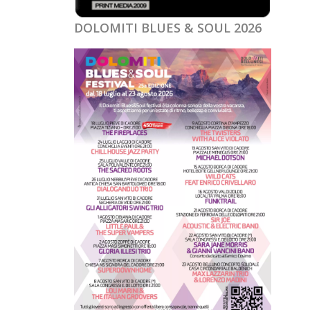
DOLOMITI BLUES & SOUL 2026