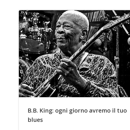
B.B. King: ogni giorno avremo il tuo
blues