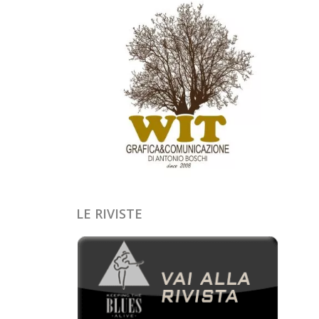
LE RIVISTE