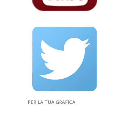
PER LA TUA GRAFICA