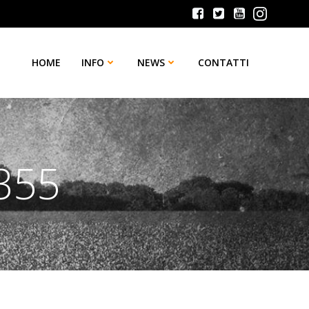
HOME
INFO
NEWS
CONTATTI
-355