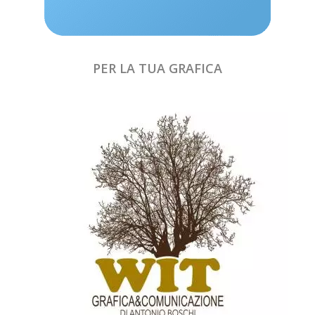
PER LA TUA GRAFICA