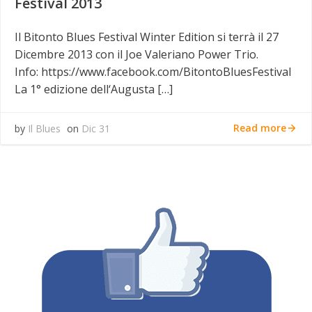
Festival 2013
Il Bitonto Blues Festival Winter Edition si terrà il 27
Dicembre 2013 con il Joe Valeriano Power Trio.
Info: https://www.facebook.com/BitontoBluesFestival
La 1° edizione dell‘Augusta […]
Read more
by
Il Blues
on
Dic 31