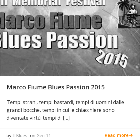
Marco Fiume Blues Passion 2015
Tempi strani, tempi bastardi, tempi di uomini dalle
grandi bocche, tempi in cui le chiacchiere sono
diventate virtù; tempi di […]
Read more
by
Il Blues
on
Gen 11