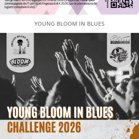
YOUNG BLOOM IN BLUES