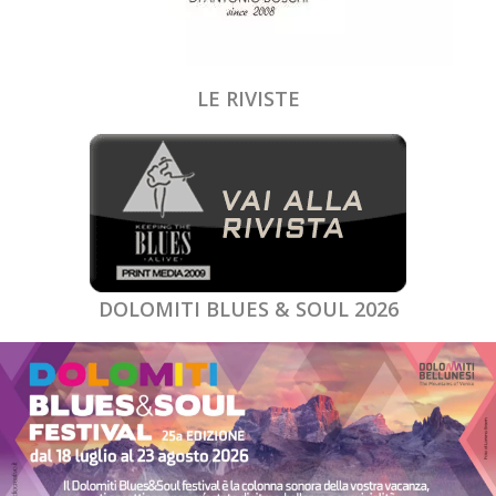
LE RIVISTE
DOLOMITI BLUES & SOUL 2026