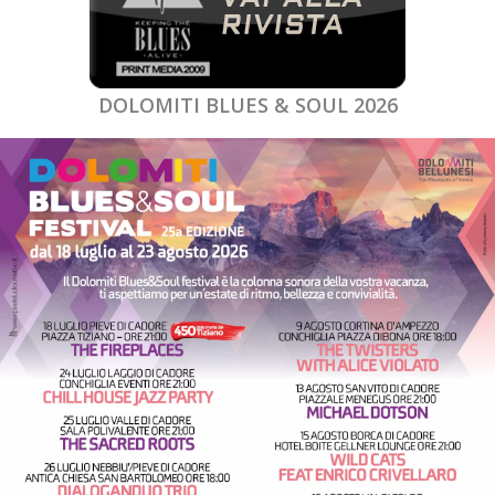
DOLOMITI BLUES & SOUL 2026