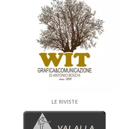
LE RIVISTE