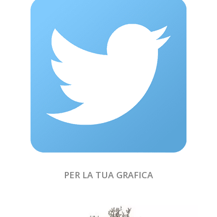
PER LA TUA GRAFICA