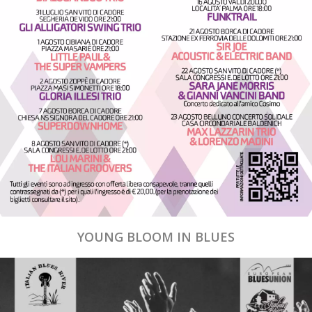
YOUNG BLOOM IN BLUES