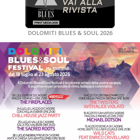
DOLOMITI BLUES & SOUL 2026