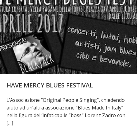
HAVE MERCY BLUES FESTIVAL
L’Associazione “Original People Singing”, chiedendo
aiuto ad un’altra associazione “Blues Made In Italy”
nella figura dell’infaticabile “boss” Lorenz Zadro con
[…]