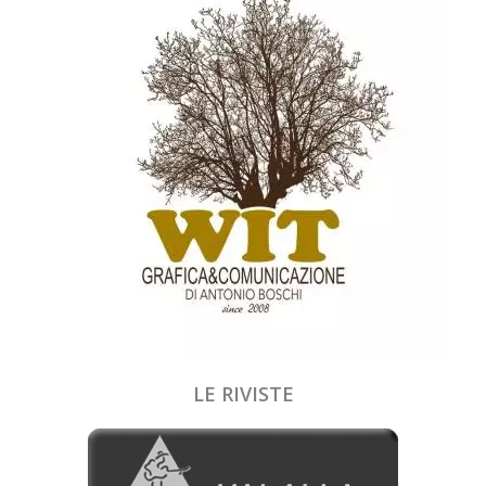
LE RIVISTE