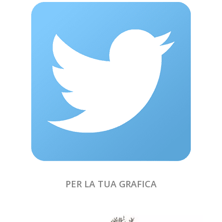
PER LA TUA GRAFICA