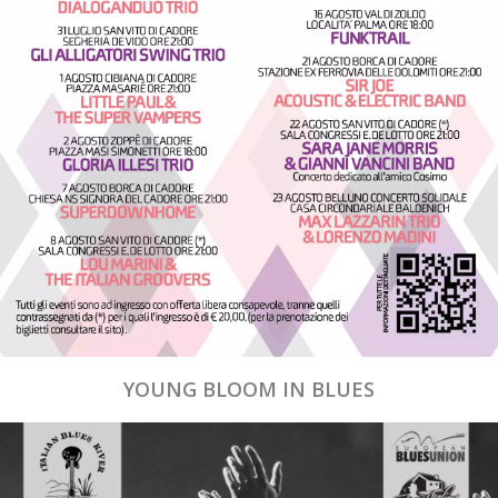
YOUNG BLOOM IN BLUES