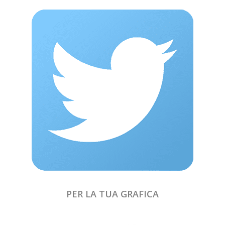
PER LA TUA GRAFICA