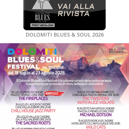
DOLOMITI BLUES & SOUL 2026