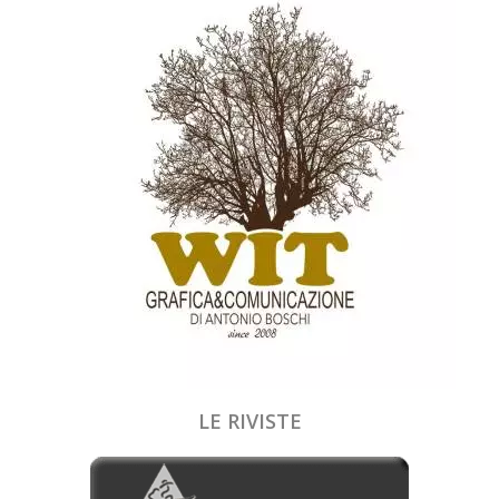
LE RIVISTE