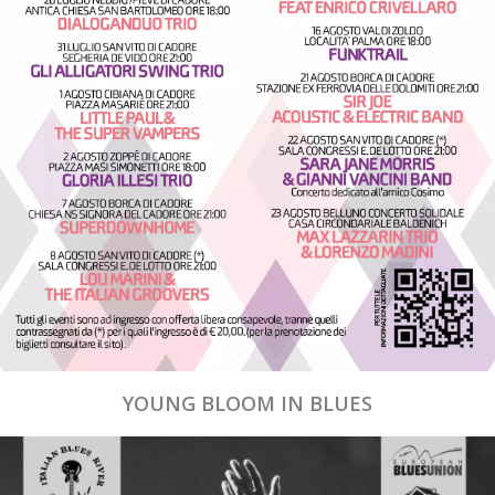
YOUNG BLOOM IN BLUES