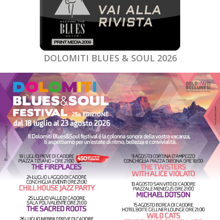
DOLOMITI BLUES & SOUL 2026