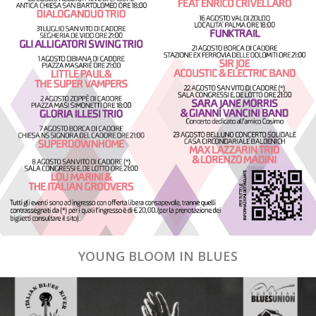
YOUNG BLOOM IN BLUES