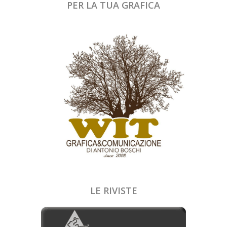
PER LA TUA GRAFICA
LE RIVISTE