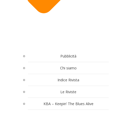
Pubblicità
Chi siamo
Indice Rivista
Le Riviste
KBA – Keepin’ The Blues Alive