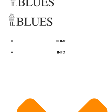
HOME
INFO