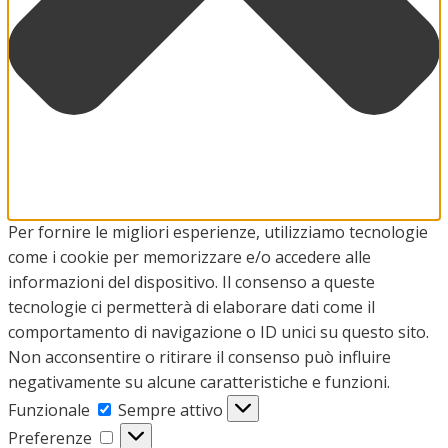
Per fornire le migliori esperienze, utilizziamo tecnologie
come i cookie per memorizzare e/o accedere alle
informazioni del dispositivo. Il consenso a queste
tecnologie ci permetterà di elaborare dati come il
comportamento di navigazione o ID unici su questo sito.
Non acconsentire o ritirare il consenso può influire
negativamente su alcune caratteristiche e funzioni.
Funzionale
Funzionale
Sempre attivo
Preferenze
Preferenze