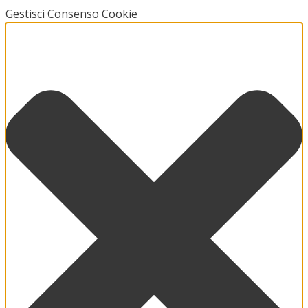
Gestisci Consenso Cookie