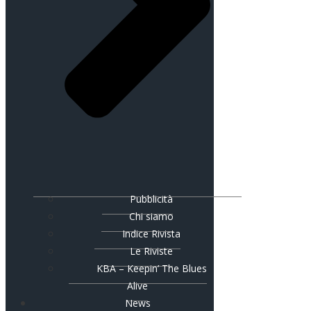
Pubblicità
Chi siamo
Indice Rivista
Le Riviste
KBA – Keepin’ The Blues
Alive
News