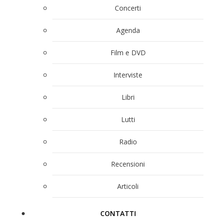
Concerti
Agenda
Film e DVD
Interviste
Libri
Lutti
Radio
Recensioni
Articoli
CONTATTI