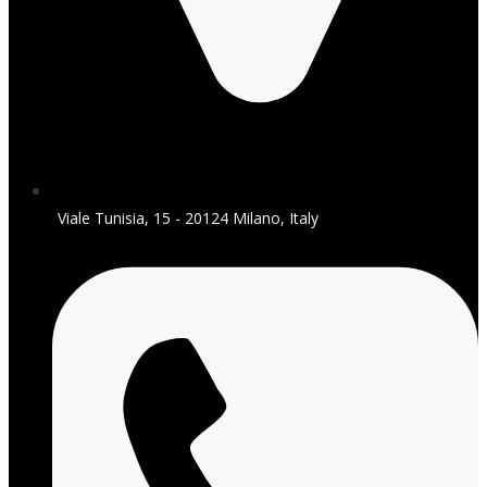
Viale Tunisia, 15 - 20124 Milano, Italy