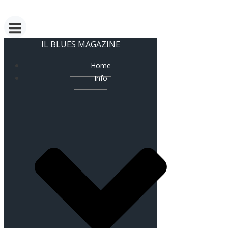
IL BLUES MAGAZINE
Home
Info