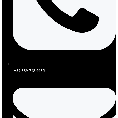
+39 339 748 6635