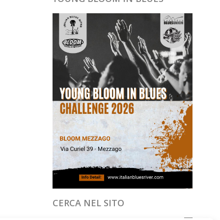
CERCA NEL SITO