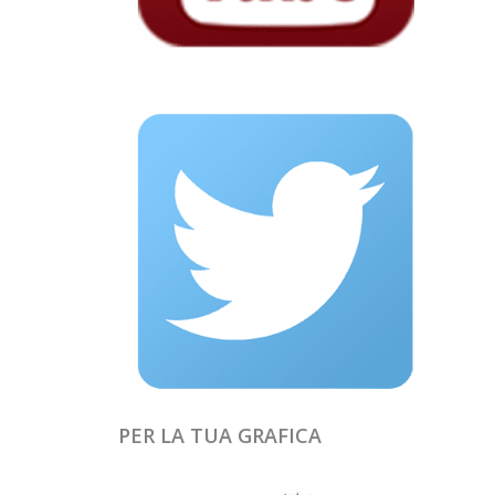
PER LA TUA GRAFICA