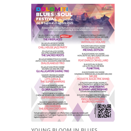
YOUNG BLOOM IN BLUES