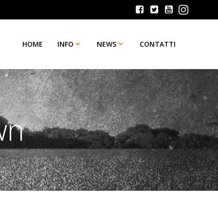
HOME
INFO
NEWS
CONTATTI
wn