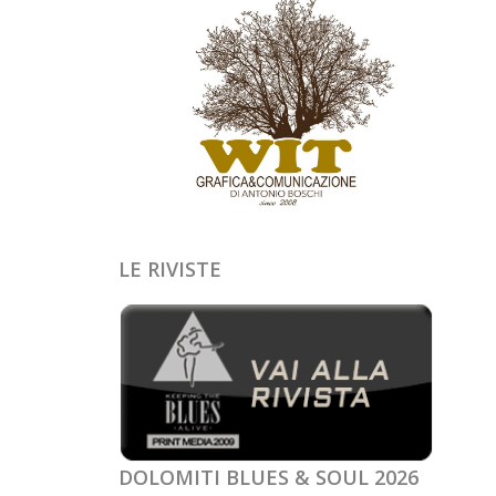
LE RIVISTE
DOLOMITI BLUES & SOUL 2026