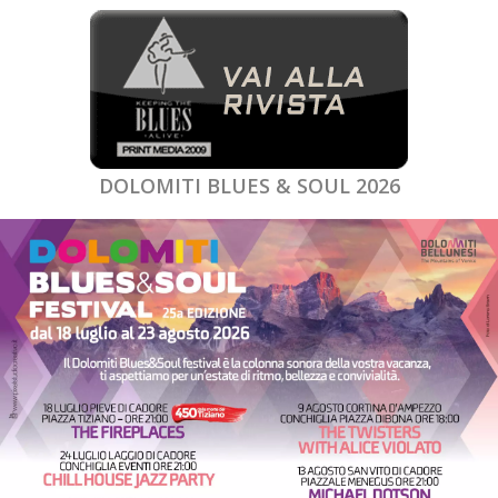
DOLOMITI BLUES & SOUL 2026