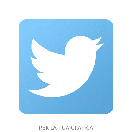
PER LA TUA GRAFICA