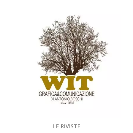
LE RIVISTE