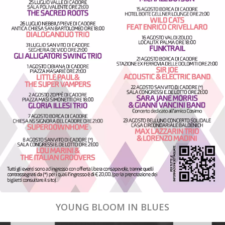
YOUNG BLOOM IN BLUES