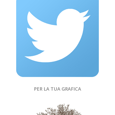
PER LA TUA GRAFICA