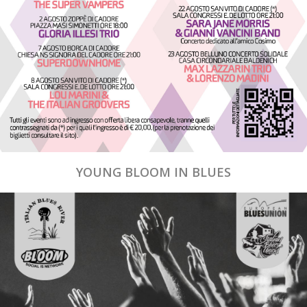
YOUNG BLOOM IN BLUES