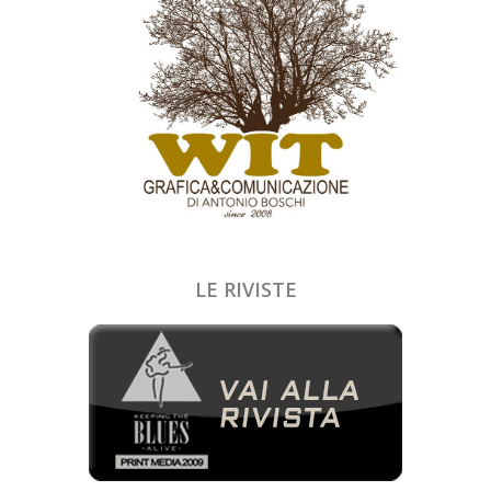
LE RIVISTE