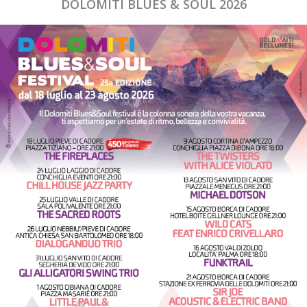
DOLOMITI BLUES & SOUL 2026