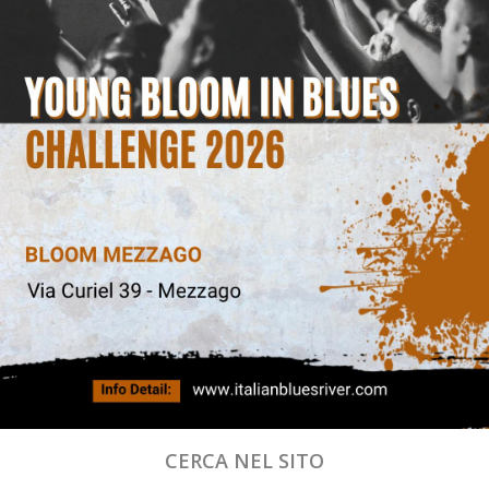
CERCA NEL SITO