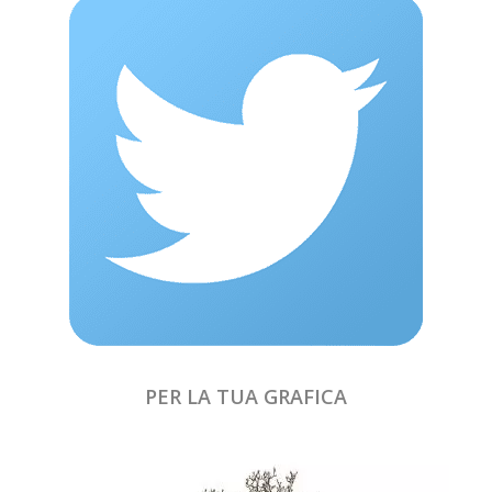
PER LA TUA GRAFICA