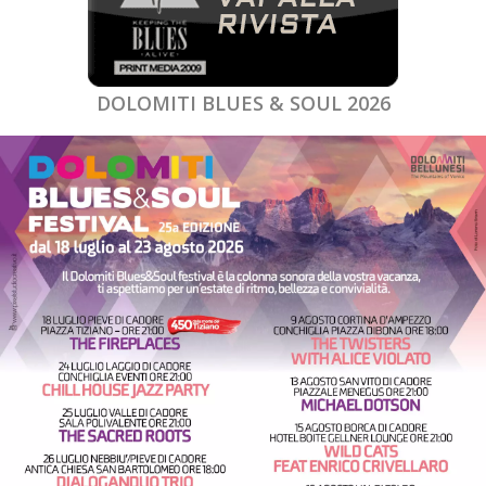
DOLOMITI BLUES & SOUL 2026