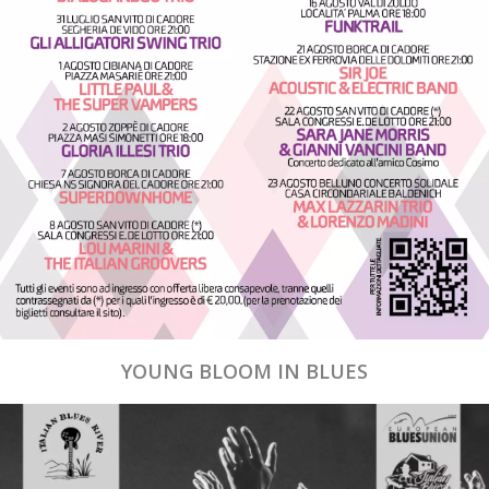
YOUNG BLOOM IN BLUES