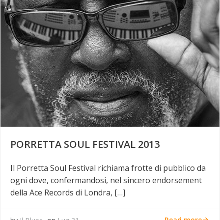
PORRETTA SOUL FESTIVAL 2013
Il Porretta Soul Festival richiama frotte di pubblico da
ogni dove, confermandosi, nel sincero endorsement
della Ace Records di Londra, […]
Read more