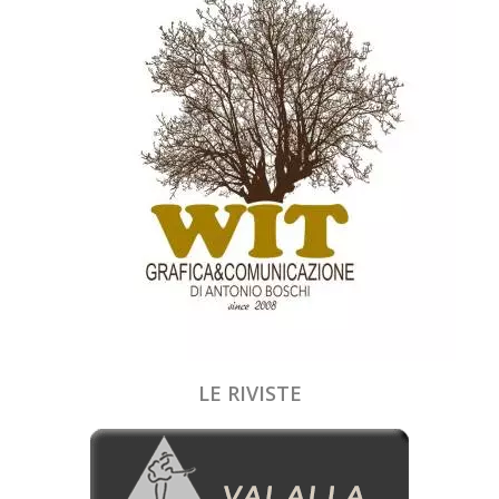
LE RIVISTE