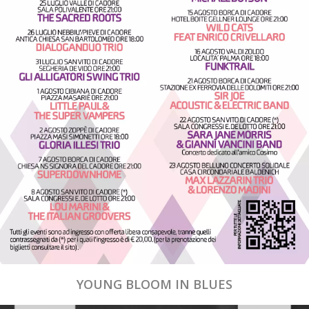
YOUNG BLOOM IN BLUES