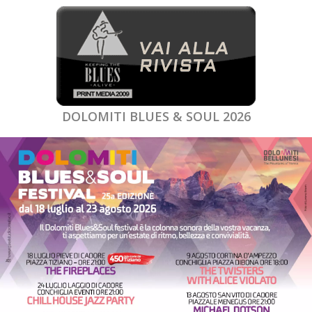
DOLOMITI BLUES & SOUL 2026