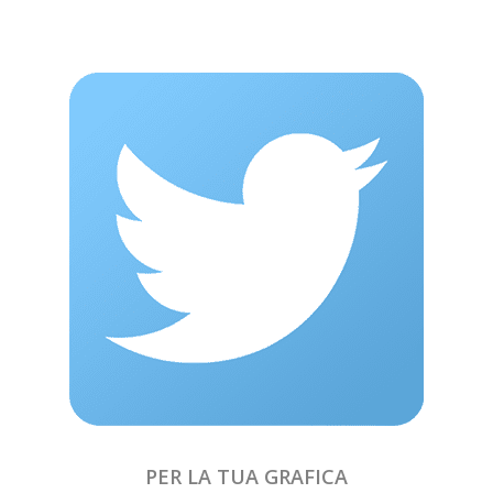
PER LA TUA GRAFICA