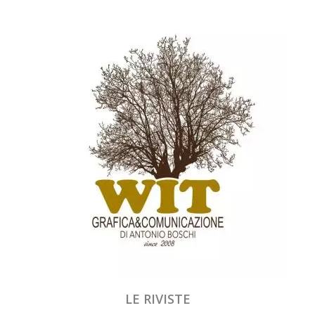
LE RIVISTE