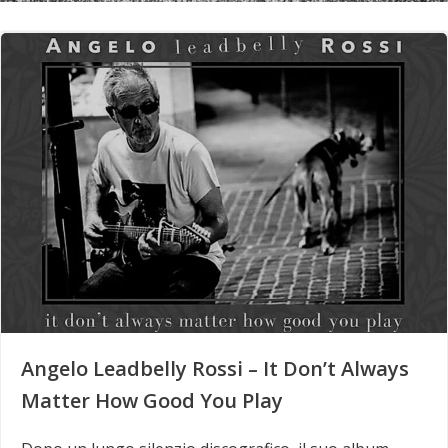
Angelo Leadbelly Rossi – It Don’t Always
Matter How Good You Play