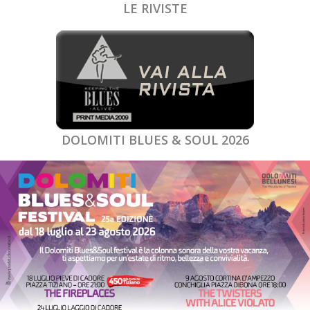
LE RIVISTE
DOLOMITI BLUES & SOUL 2026