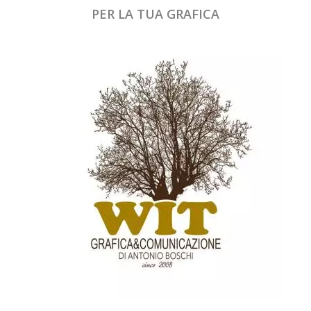
PER LA TUA GRAFICA