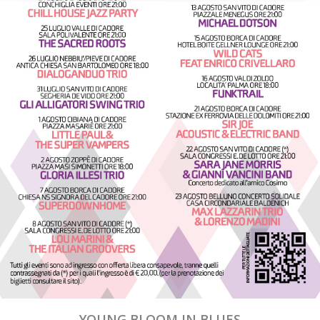
YOUNG BLOOM IN BLUES