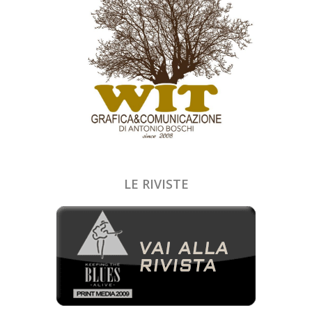
LE RIVISTE