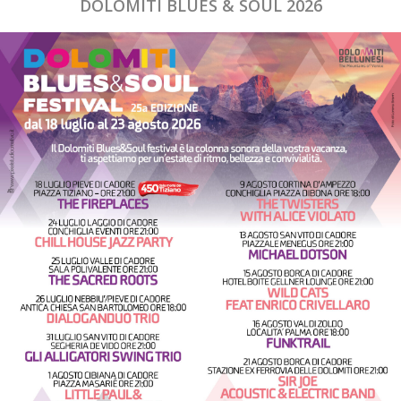
DOLOMITI BLUES & SOUL 2026