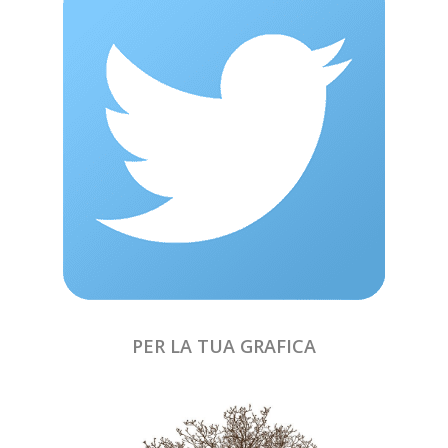
PER LA TUA GRAFICA