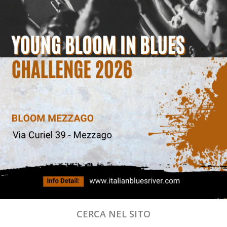
CERCA NEL SITO