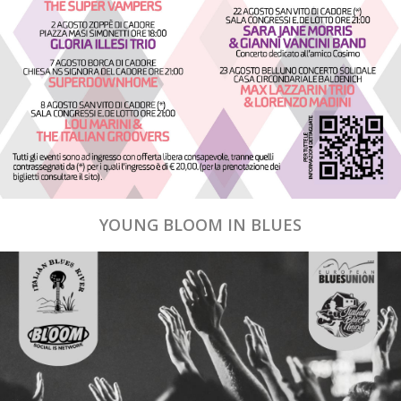
YOUNG BLOOM IN BLUES