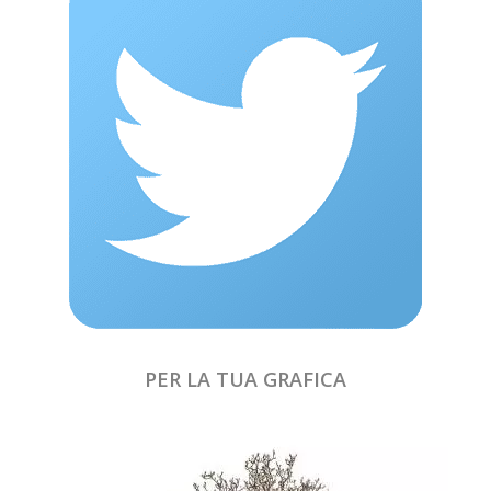
PER LA TUA GRAFICA