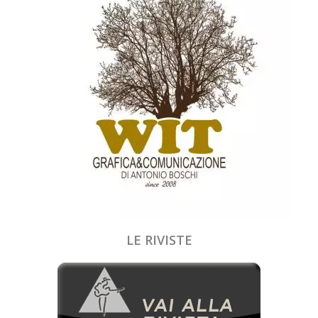
LE RIVISTE