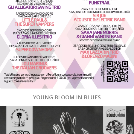
YOUNG BLOOM IN BLUES