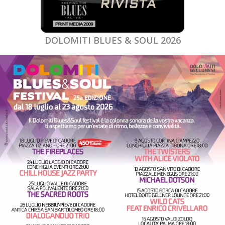
DOLOMITI BLUES & SOUL 2026