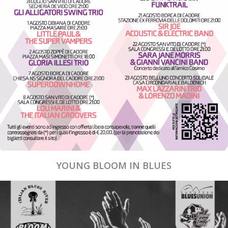
YOUNG BLOOM IN BLUES