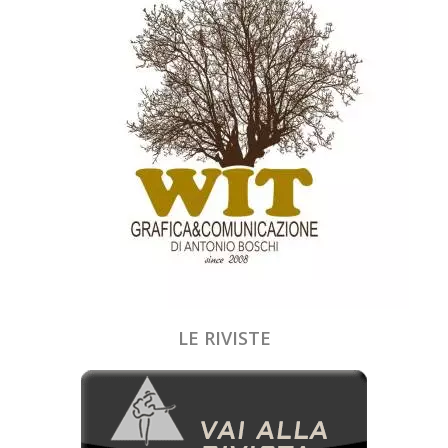
LE RIVISTE