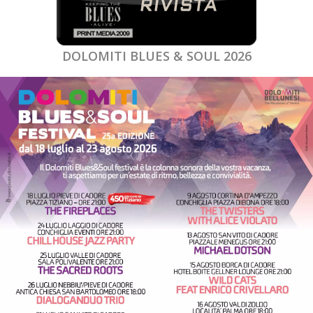
DOLOMITI BLUES & SOUL 2026