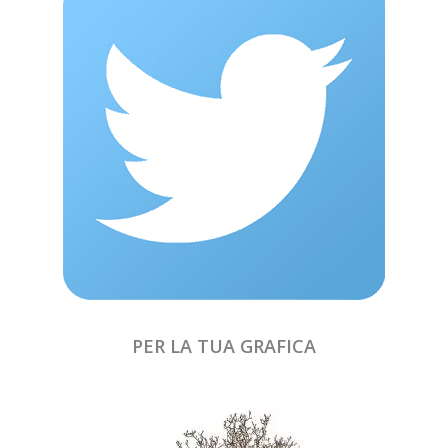
PER LA TUA GRAFICA