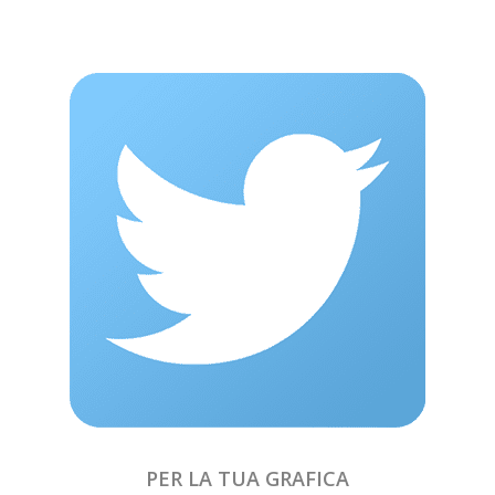
PER LA TUA GRAFICA