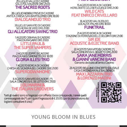
YOUNG BLOOM IN BLUES