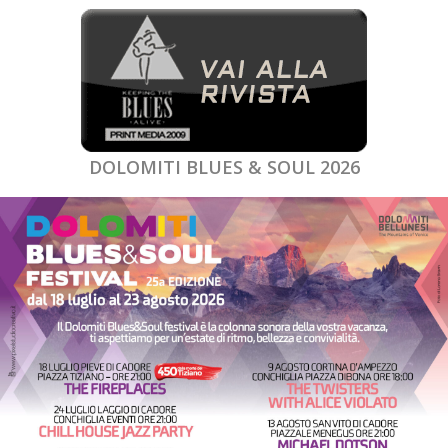
DOLOMITI BLUES & SOUL 2026