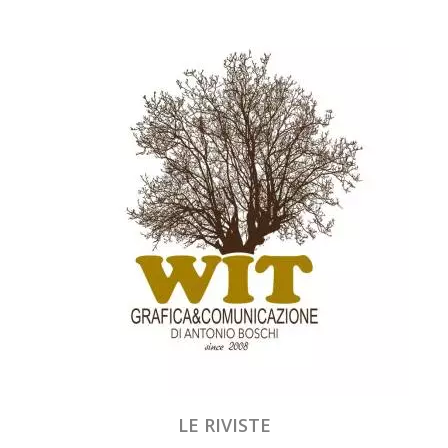
LE RIVISTE