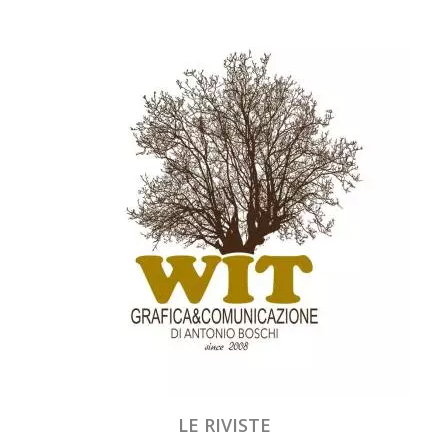
LE RIVISTE