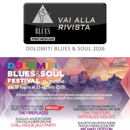
DOLOMITI BLUES & SOUL 2026