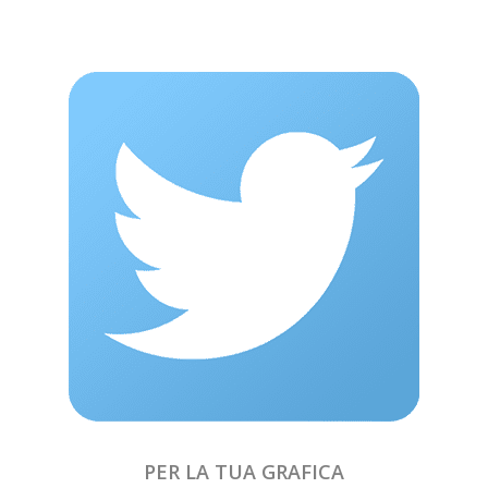
PER LA TUA GRAFICA