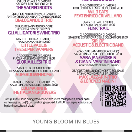
YOUNG BLOOM IN BLUES