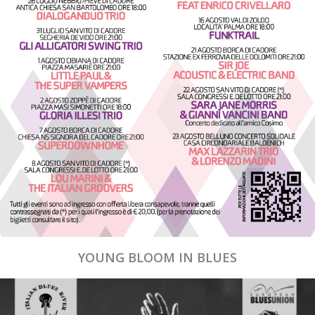
YOUNG BLOOM IN BLUES