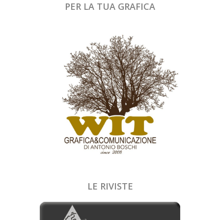
PER LA TUA GRAFICA
LE RIVISTE