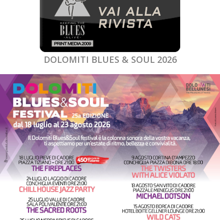
DOLOMITI BLUES & SOUL 2026