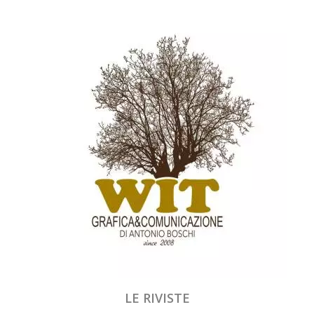
LE RIVISTE