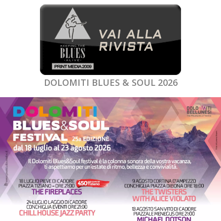
DOLOMITI BLUES & SOUL 2026