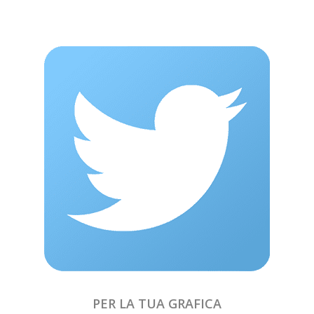
PER LA TUA GRAFICA