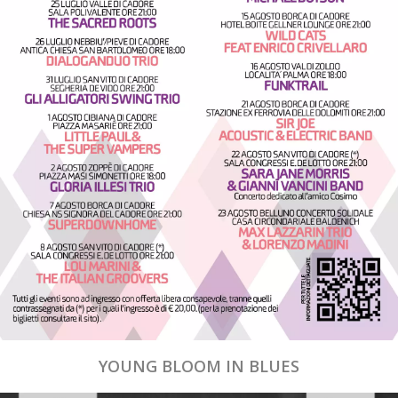
YOUNG BLOOM IN BLUES