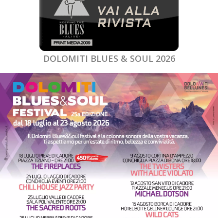
DOLOMITI BLUES & SOUL 2026