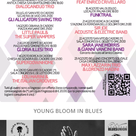
YOUNG BLOOM IN BLUES