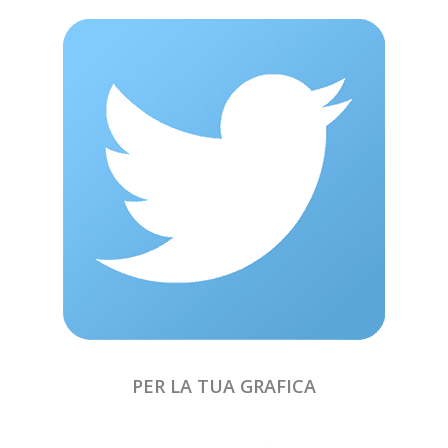
PER LA TUA GRAFICA