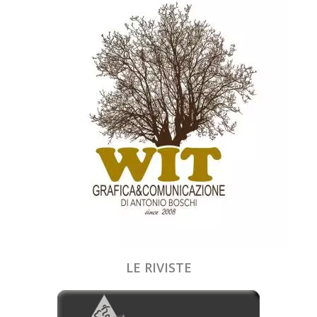
LE RIVISTE