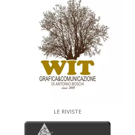
LE RIVISTE