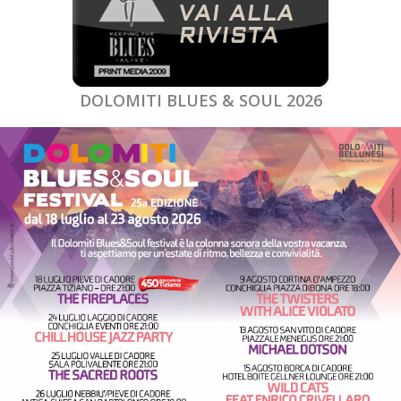
DOLOMITI BLUES & SOUL 2026