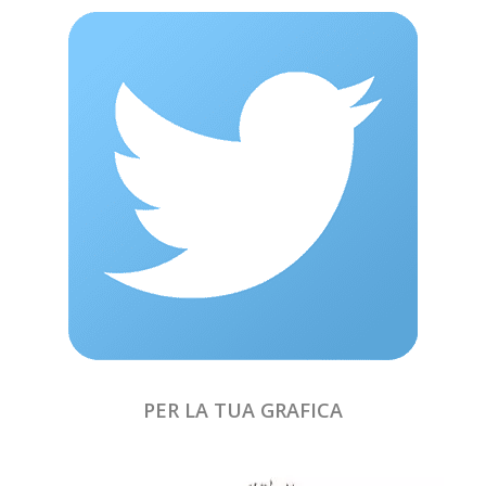
PER LA TUA GRAFICA