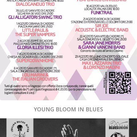
YOUNG BLOOM IN BLUES