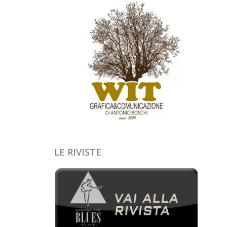
LE RIVISTE