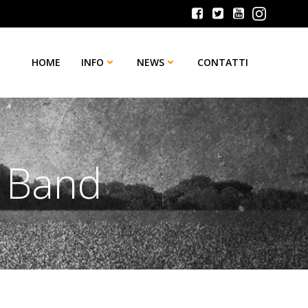
HOME
INFO
NEWS
CONTATTI
r Band