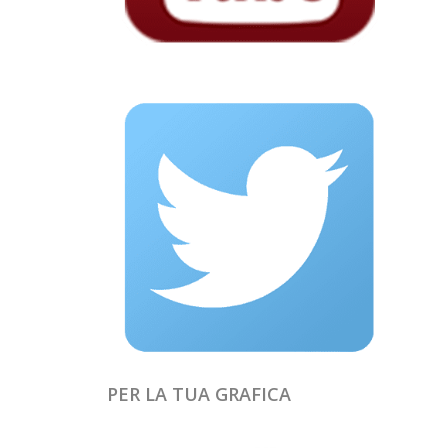
PER LA TUA GRAFICA