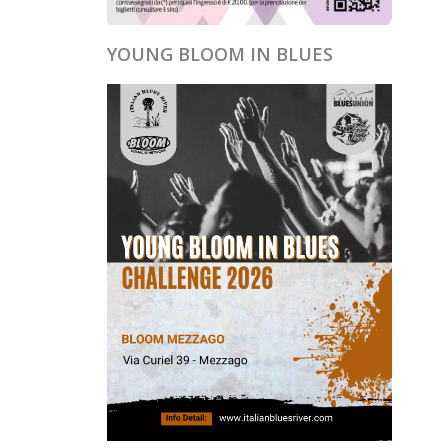
YOUNG BLOOM IN BLUES