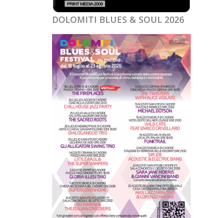
DOLOMITI BLUES & SOUL 2026