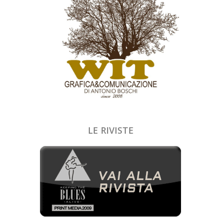
LE RIVISTE