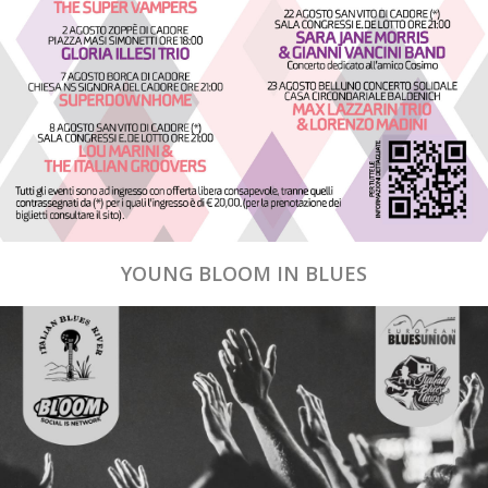
YOUNG BLOOM IN BLUES