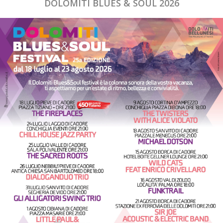
DOLOMITI BLUES & SOUL 2026