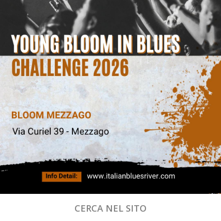
CERCA NEL SITO