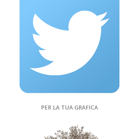
PER LA TUA GRAFICA