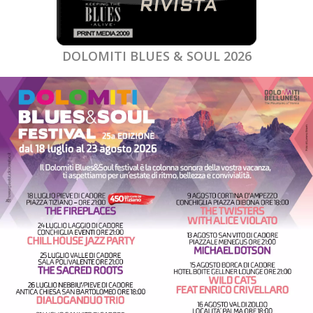
DOLOMITI BLUES & SOUL 2026