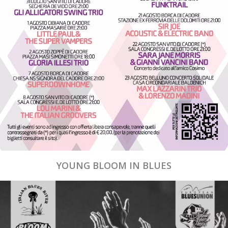
YOUNG BLOOM IN BLUES