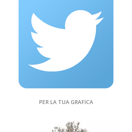
PER LA TUA GRAFICA