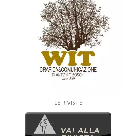
LE RIVISTE