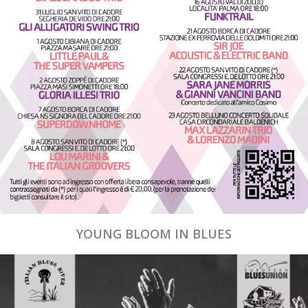
YOUNG BLOOM IN BLUES