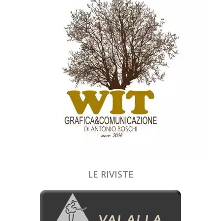
LE RIVISTE