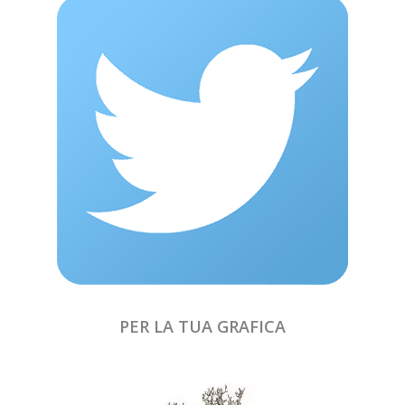
PER LA TUA GRAFICA