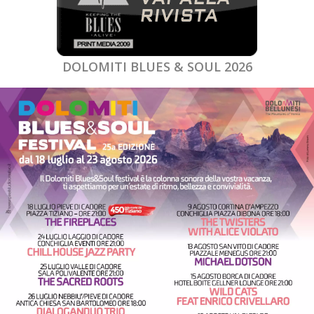
DOLOMITI BLUES & SOUL 2026