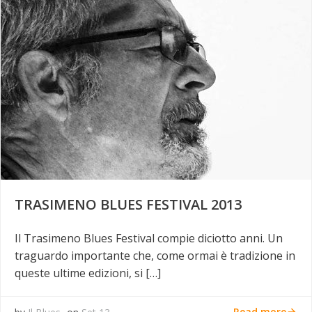
TRASIMENO BLUES FESTIVAL 2013
Il Trasimeno Blues Festival compie diciotto anni. Un
traguardo importante che, come ormai è tradizione in
queste ultime edizioni, si […]
Read more