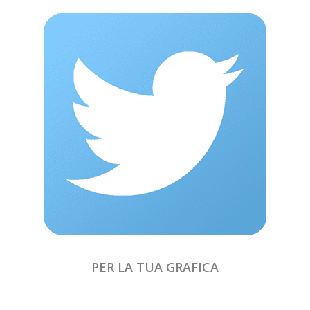
PER LA TUA GRAFICA