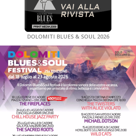
DOLOMITI BLUES & SOUL 2026