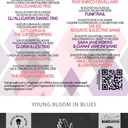
YOUNG BLOOM IN BLUES