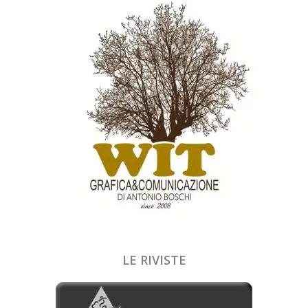
LE RIVISTE