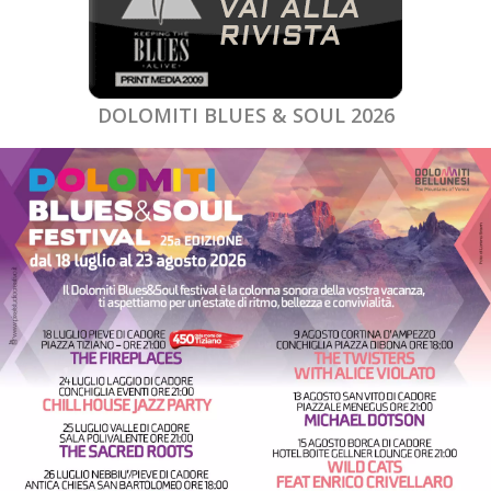
DOLOMITI BLUES & SOUL 2026