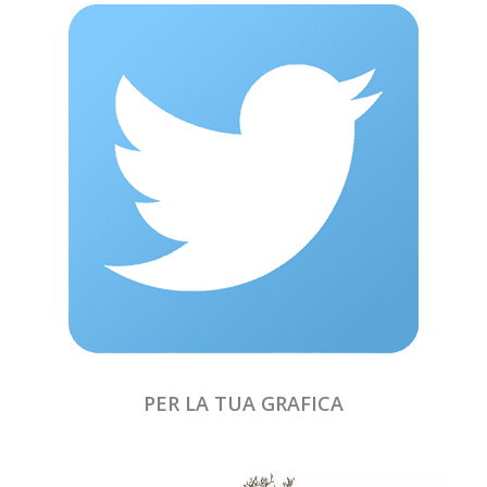
PER LA TUA GRAFICA