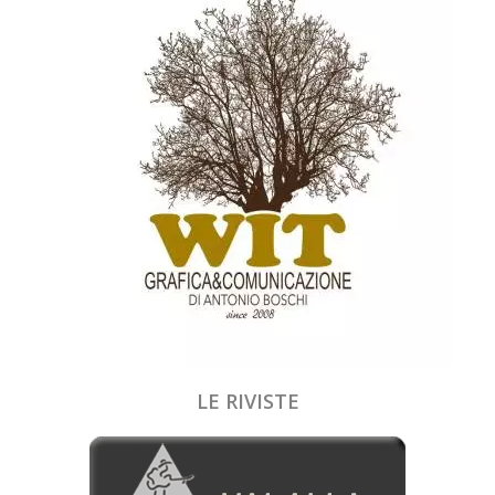
LE RIVISTE