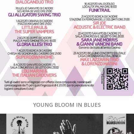
YOUNG BLOOM IN BLUES