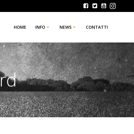
HOME
INFO
NEWS
CONTATTI
rd