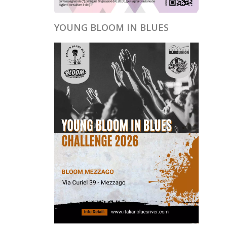
YOUNG BLOOM IN BLUES