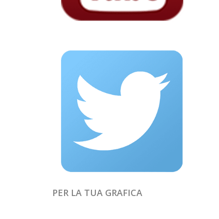
PER LA TUA GRAFICA