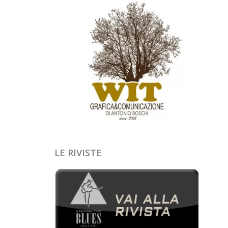
LE RIVISTE