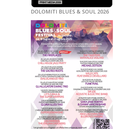
DOLOMITI BLUES & SOUL 2026