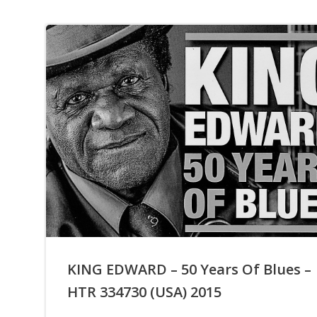
KING EDWARD – 50 Years Of Blues –
HTR 334730 (USA) 2015