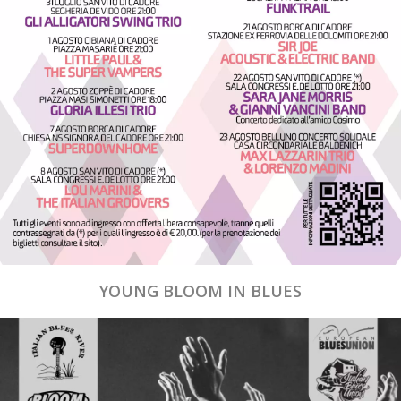
YOUNG BLOOM IN BLUES