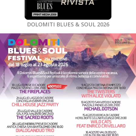
DOLOMITI BLUES & SOUL 2026