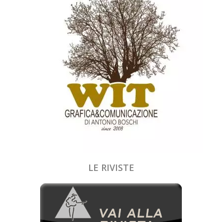
LE RIVISTE