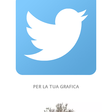
PER LA TUA GRAFICA